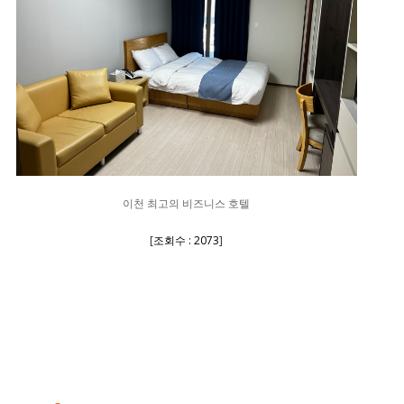
이천 최고의 비즈니스 호텔
[
조회수 : 2073
]