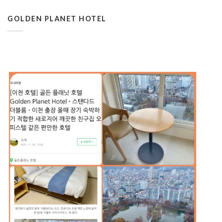
GOLDEN PLANET HOTEL