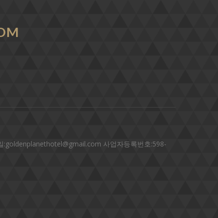
COM
denplanethotel@gmail.com 사업자등록번호:598-