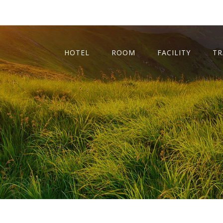
HOTEL
ROOM
FACILITY
TR