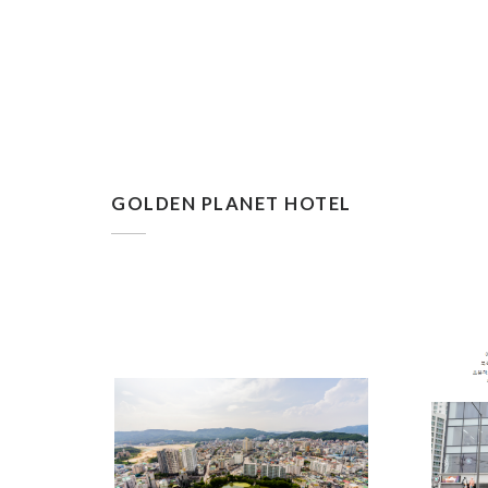
GOLDEN PLANET HOTEL