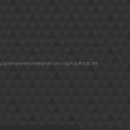
denplanethotel@gmail.com 사업자등록번호:598-